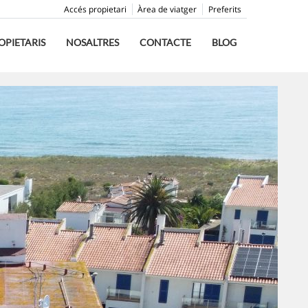
Accés propietari
Àrea de viatger
Preferits
OPIETARIS
NOSALTRES
CONTACTE
BLOG