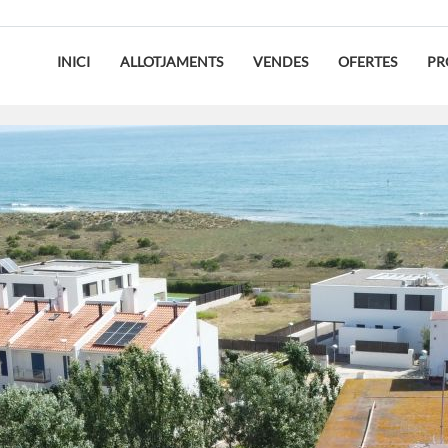
INICI
ALLOTJAMENTS
VENDES
OFERTES
PR