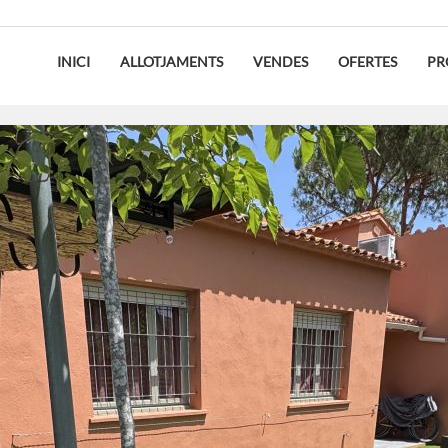
INICI
ALLOTJAMENTS
VENDES
OFERTES
PR