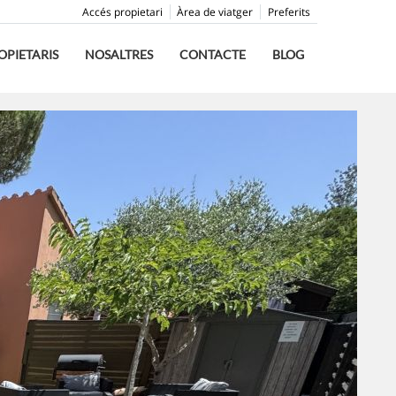
Accés propietari
Àrea de viatger
Preferits
OPIETARIS
NOSALTRES
CONTACTE
BLOG