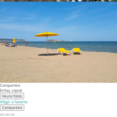
Comparteix
Enllaç copiat
Veure fotos
Afegir a favorits
Comparteix