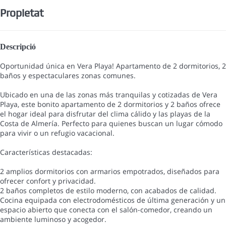
Propietat
Descripció
Oportunidad única en Vera Playa! Apartamento de 2 dormitorios, 2
baños y espectaculares zonas comunes.
Ubicado en una de las zonas más tranquilas y cotizadas de Vera
Playa, este bonito apartamento de 2 dormitorios y 2 baños ofrece
el hogar ideal para disfrutar del clima cálido y las playas de la
Costa de Almería. Perfecto para quienes buscan un lugar cómodo
para vivir o un refugio vacacional.
Características destacadas:
2 amplios dormitorios con armarios empotrados, diseñados para
ofrecer confort y privacidad.
2 baños completos de estilo moderno, con acabados de calidad.
Cocina equipada con electrodomésticos de última generación y un
espacio abierto que conecta con el salón-comedor, creando un
ambiente luminoso y acogedor.