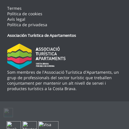
Termes
Política de cookies
Avís legal
Política de privadesa
Asociación Turística de Apartamentos
Som membres de l'Associació Turística d'Apartaments, un
grup de professionals del sector turístic que treballen
conjuntament per mantenir un alt nivell de servei i
productes turístics a la Costa Brava.