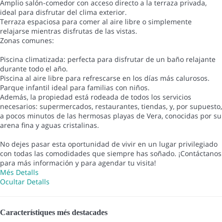
Amplio salón-comedor con acceso directo a la terraza privada,
ideal para disfrutar del clima exterior.
Terraza espaciosa para comer al aire libre o simplemente
relajarse mientras disfrutas de las vistas.
Zonas comunes:
Piscina climatizada: perfecta para disfrutar de un baño relajante
durante todo el año.
Piscina al aire libre para refrescarse en los días más calurosos.
Parque infantil ideal para familias con niños.
Además, la propiedad está rodeada de todos los servicios
necesarios: supermercados, restaurantes, tiendas, y, por supuesto,
a pocos minutos de las hermosas playas de Vera, conocidas por su
arena fina y aguas cristalinas.
No dejes pasar esta oportunidad de vivir en un lugar privilegiado
con todas las comodidades que siempre has soñado. ¡Contáctanos
para más información y para agendar tu visita!
Més Detalls
Ocultar Detalls
Característiques més destacades