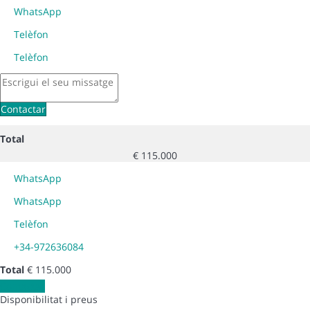
WhatsApp
Telèfon
Telèfon
Contactar
Total
€ 115.000
WhatsApp
WhatsApp
Telèfon
+34-972636084
Total
€ 115.000
Contactar
Disponibilitat i preus