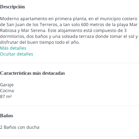
Descripción
Moderno apartamento en primera planta, en el municipio costero
de San Juan de los Terreros, a tan solo 600 metros de la playa Mar
Rabiosa y Mar Serena. Este alojamiento está compuesto de 3
dormitorios, dos baños y una soleada terraza donde tomar el sol y
disfrutar del buen tiempo todo el año.
Más detalles
Ocultar detalles
Características más destacadas
Garaje
Cocina
87 m²
Baños
2 Baños con ducha