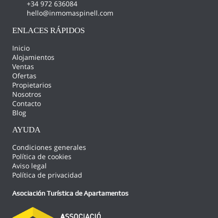
+34 972 636084
hello@inmomaspinell.com
ENLACES RÁPIDOS
Inicio
Alojamientos
Ventas
Ofertas
Propietarios
Nosotros
Contacto
Blog
AYUDA
Condiciones generales
Política de cookies
Aviso legal
Política de privacidad
Asociación Turística de Apartamentos