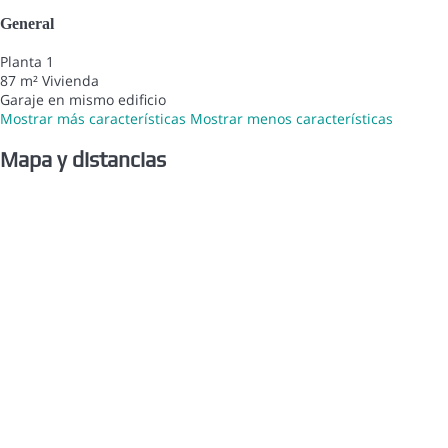
General
Planta 1
87 m² Vivienda
Garaje en mismo edificio
Mostrar más características
Mostrar menos características
Mapa y distancias