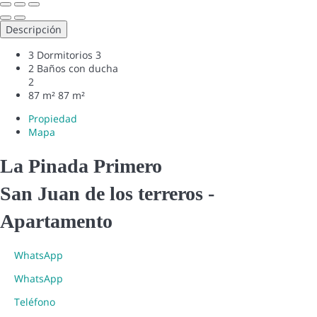
Descripción
3 Dormitorios
3
2 Baños con ducha
2
87 m²
87 m²
Propiedad
Mapa
La Pinada Primero
San Juan de los terreros -
Apartamento
WhatsApp
WhatsApp
Teléfono