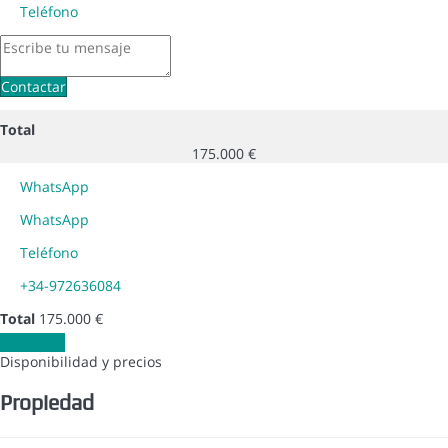
Teléfono
Contactar
Total
175.000 €
WhatsApp
WhatsApp
Teléfono
+34-972636084
Total
175.000 €
Contactar
Disponibilidad y precios
Propiedad