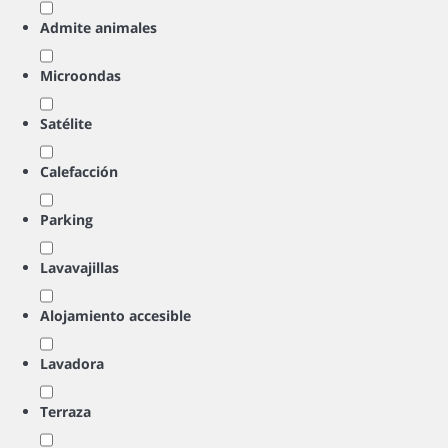
Admite animales
Microondas
Satélite
Calefacción
Parking
Lavavajillas
Alojamiento accesible
Lavadora
Terraza