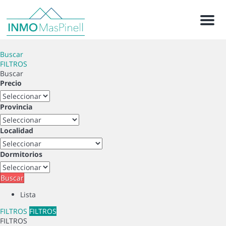
Menu
Buscar
FILTROS
Buscar
Precio
Provincia
Localidad
Dormitorios
Buscar
Lista
FILTROS
FILTROS
FILTROS