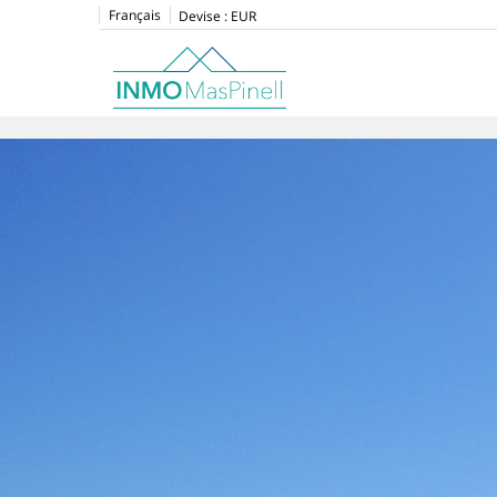
Français
Devise :
EUR