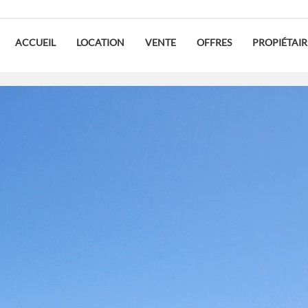
ACCUEIL
LOCATION
VENTE
OFFRES
PROPIÉTAIR