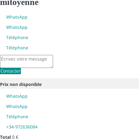
mitoyenne
WhatsApp
WhatsApp
Téléphone
Téléphone
Contacter
Prix non disponible
WhatsApp
WhatsApp
Téléphone
+34-972636084
Total
0 €