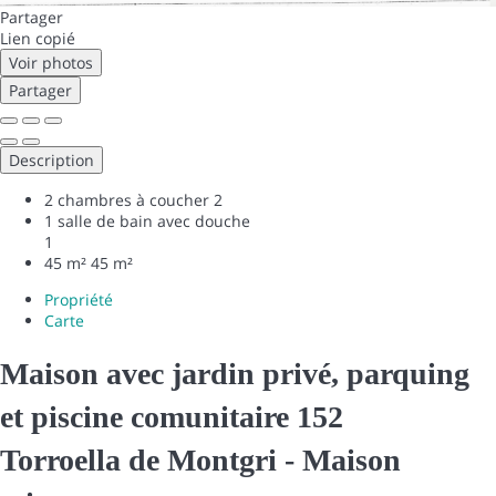
Partager
Lien copié
Voir photos
Partager
Description
2 chambres à coucher
2
1 salle de bain avec douche
1
45 m²
45 m²
Propriété
Carte
Maison avec jardin privé, parquing
et piscine comunitaire 152
Torroella de Montgri -
Maison