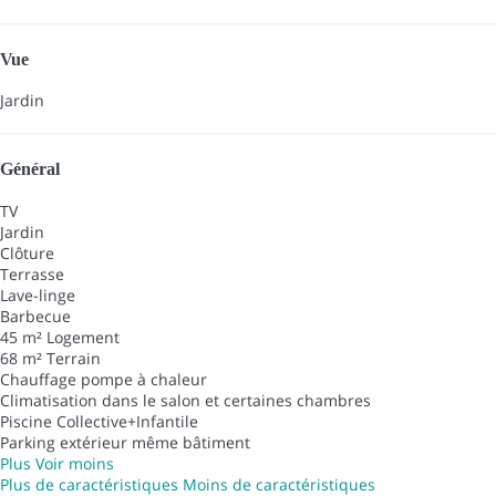
Vue
Jardin
Général
TV
Jardin
Clôture
Terrasse
Lave-linge
Barbecue
45 m² Logement
68 m² Terrain
Chauffage pompe à chaleur
Climatisation dans le salon et certaines chambres
Piscine Collective+Infantile
Parking extérieur même bâtiment
Plus
Voir moins
Plus de caractéristiques
Moins de caractéristiques