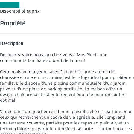
Contacter
Disponibilité et prix
Propriété
Description
Découvrez votre nouveau chez-vous à Mas Pinell, une
communauté familiale au bord de la mer !
Cette maison mitoyenne avec 2 chambres (une au rez-de-
chaussée et une en mezzanine) est le refuge idéal pour profiter en
famille. Elle dispose d'une piscine communautaire, d'un jardin
privé et d'une place de parking attribuée. La maison offre un
design chaleureux et est entièrement équipée pour un confort
optimal.
Située dans un quartier résidentiel paisible, elle est parfaite pour
ceux qui recherchent un cadre de vie agréable. Elle comprend
une terrasse couverte, parfaite pour les repas en plein air, et un
terrain clôturé qui garantit intimité et sécurité — surtout pour les