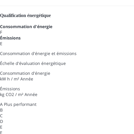
Qualification énergétique
Consommation d'énergie
F
Émissions
E
Consommation d'énergie et émissions
Échelle d'évaluation énergétique
Consommation d'énergie
kW h / m² Année
Émissions
kg CO2 / m² Année
A
Plus performant
B
C
D
E
F