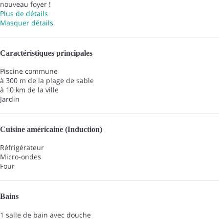
nouveau foyer !
Plus de détails
Masquer détails
Caractéristiques principales
Piscine commune
à 300 m de la plage de sable
à 10 km de la ville
Jardin
Cuisine américaine (Induction)
Réfrigérateur
Micro-ondes
Four
Bains
1 salle de bain avec douche