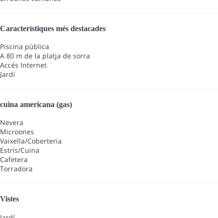
Característiques més destacades
Piscina pública
A 80 m de la platja de sorra
Accés Internet
Jardí
cuina americana (gas)
Nevera
Microones
Vaixella/Coberteria
Estris/Cuina
Cafetera
Torradora
Vistes
Jardí