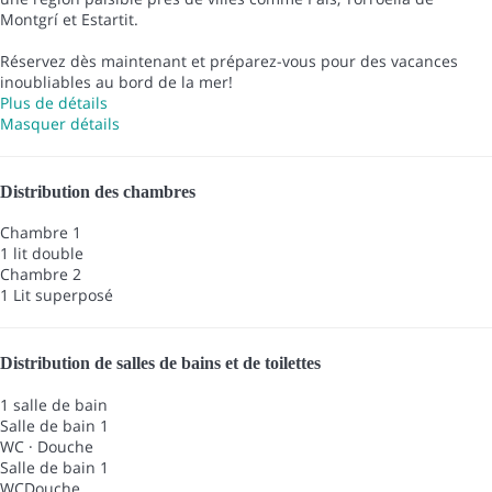
Montgrí et Estartit.
Réservez dès maintenant et préparez-vous pour des vacances
inoubliables au bord de la mer!
Plus de détails
Masquer détails
Distribution des chambres
Chambre 1
1 lit double
Chambre 2
1 Lit superposé
Distribution de salles de bains et de toilettes
1 salle de bain
Salle de bain 1
WC
·
Douche
Salle de bain 1
WC
Douche