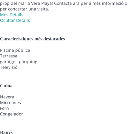
prop del mar a Vera Playa! Contacta ara per a més informació o
per concertar una visita.
Més Detalls
Ocultar Detalls
Característiques més destacades
Piscina pública
Terrassa
garatge i pàrquing
Televisió
Cuina
Nevera
Microones
Forn
Congelador
Banys