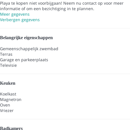
Playa te kopen niet voorbijgaan! Neem nu contact op voor meer
informatie of om een bezichtiging in te plannen.
Meer gegevens
Verbergen gegevens
Belangrijke eigenschappen
Gemeenschappelijk zwembad
Terras
Garage en parkeerplaats
Televisie
Keuken
Koelkast
Magnetron
Oven
Vriezer
Badkamers