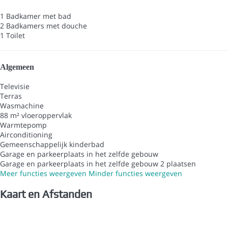
1 Badkamer met bad
2 Badkamers met douche
1 Toilet
Algemeen
Televisie
Terras
Wasmachine
88 m² vloeroppervlak
Warmtepomp
Airconditioning
Gemeenschappelijk kinderbad
Garage en parkeerplaats in het zelfde gebouw
Garage en parkeerplaats in het zelfde gebouw
2 plaatsen
Meer functies weergeven
Minder functies weergeven
Kaart en Afstanden