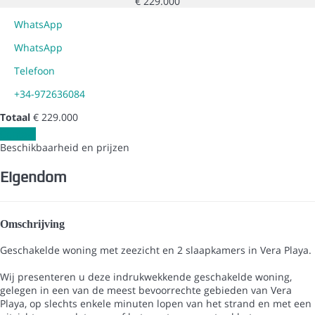
€ 229.000
WhatsApp
WhatsApp
Telefoon
+34-972636084
Totaal
€ 229.000
Contact
Beschikbaarheid en prijzen
Eigendom
Omschrijving
Geschakelde woning met zeezicht en 2 slaapkamers in Vera Playa.
Wij presenteren u deze indrukwekkende geschakelde woning,
gelegen in een van de meest bevoorrechte gebieden van Vera
Playa, op slechts enkele minuten lopen van het strand en met een