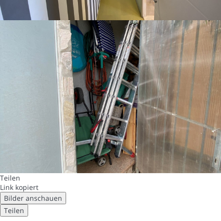
Teilen
Link kopiert
Bilder anschauen
Teilen