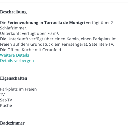
Beschreibung
Die
Ferienwohnung in Torroella de Montgri
verfügt über 2
Schlafzimmer.
Unterkunft verfügt über 70 m².
Die Unterkunft verfügt über einen Kamin, einen Parkplatz im
Freien auf dem Grundstück, ein Fernsehgerät, Satelliten-TV.
Die Offene Küche mit Ceranfeld
Weitere Details
Details verbergen
Eigenschaften
Parkplatz im Freien
TV
Sat-TV
Küche
Badezimmer