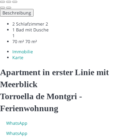
Beschreibung
2 Schlafzimmer
2
1 Bad mit Dusche
1
70 m²
70 m²
Immobilie
Karte
Apartment in erster Linie mit
Meerblick
Torroella de Montgri -
Ferienwohnung
WhatsApp
WhatsApp