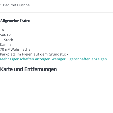
1 Bad mit Dusche
Allgemeine Daten
TV
Sat-TV
1. Stock
Kamin
70 m² Wohnfläche
Parkplatz im Freien auf dem Grundstück
Mehr Eigenschaften anzeigen
Weniger Eigenschaften anzeigen
Karte und Entfernungen