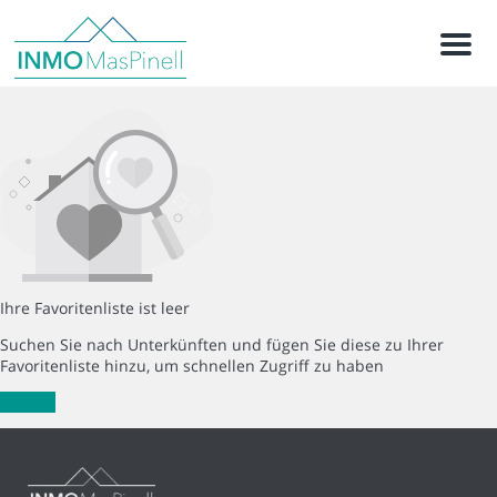
Menu
Ihre Favoritenliste ist leer
Suchen Sie nach Unterkünften und fügen Sie diese zu Ihrer
Favoritenliste hinzu, um schnellen Zugriff zu haben
Suchen