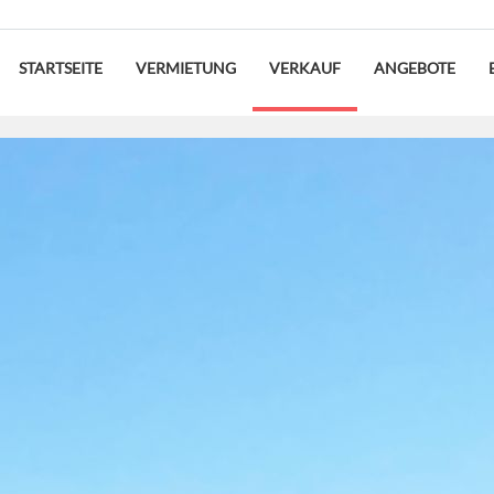
STARTSEITE
VERMIETUNG
VERKAUF
ANGEBOTE