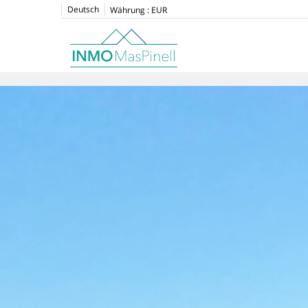
Deutsch
Währung :
EUR