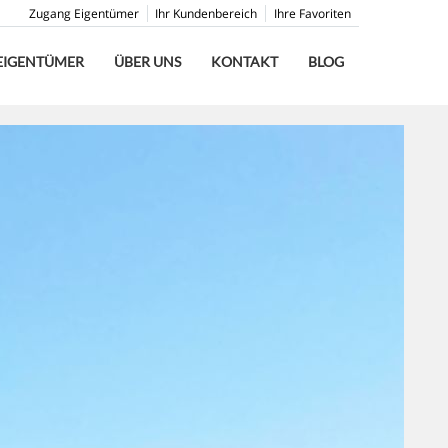
Zugang Eigentümer
Ihr Kundenbereich
Ihre Favoriten
EIGENTÜMER
ÜBER UNS
KONTAKT
BLOG