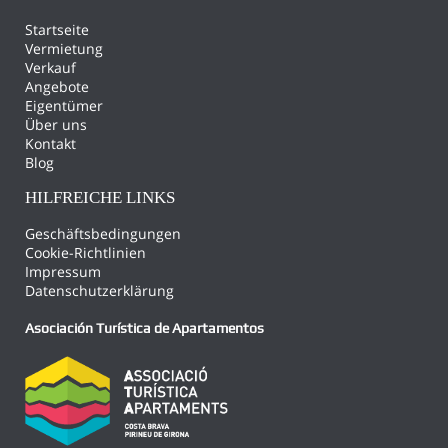
Startseite
Vermietung
Verkauf
Angebote
Eigentümer
Über uns
Kontakt
Blog
HILFREICHE LINKS
Geschäftsbedingungen
Cookie-Richtlinien
Impressum
Datenschutzerklärung
Asociación Turística de Apartamentos