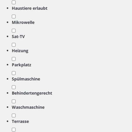
Haustiere erlaubt
Mikrowelle
Sat-TV
Heizung
Parkplatz
Spülmaschine
Behindertengerecht
Waschmaschine
Terrasse