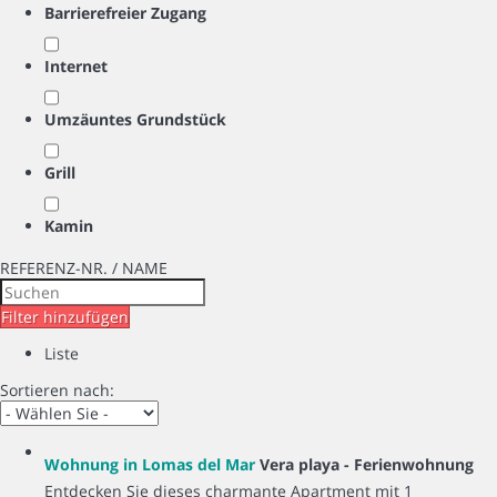
Barrierefreier Zugang
Internet
Umzäuntes Grundstück
Grill
Kamin
REFERENZ-NR. / NAME
Filter hinzufügen
Liste
Sortieren nach:
Wohnung in Lomas del Mar
Vera playa -
Ferienwohnung
Entdecken Sie dieses charmante Apartment mit 1