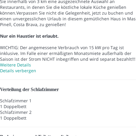
Sie innerhalb von 3 km eine ausgezeichnete Auswahl an
Restaurants, in denen Sie die köstliche lokale Küche genießen
können.Verpassen Sie nicht die Gelegenheit, jetzt zu buchen und
einen unvergesslichen Urlaub in diesem gemütlichen Haus in Mas
Pinell, Costa Brava, zu genießen!
Nur ein Haustier ist erlaubt.
WICHTIG: Der angemessene Verbrauch von 15 kW pro Tag ist
inklusive. Im Falle einer ermäßigten Monatsmiete außerhalb der
Saison ist der Strom NICHT inbegriffen und wird separat bezahlt!!!
Weitere Details
Details verbergen
Verteilung der Schlafzimmer
Schlafzimmer 1
1 Doppelbett
Schlafzimmer 2
1 Doppelbett