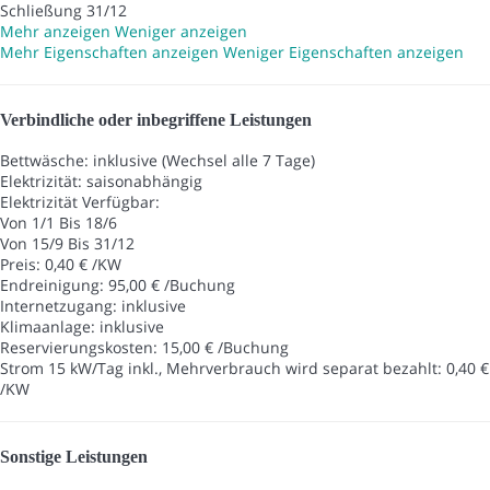
Schließung 31/12
Mehr anzeigen
Weniger anzeigen
Mehr Eigenschaften anzeigen
Weniger Eigenschaften anzeigen
Verbindliche oder inbegriffene Leistungen
Bettwäsche: inklusive (Wechsel alle 7 Tage)
Elektrizität: saisonabhängig
Elektrizität
Verfügbar:
Von 1/1 Bis 18/6
Von 15/9 Bis 31/12
Preis: 0,40 € /KW
Endreinigung: 95,00 € /Buchung
Internetzugang: inklusive
Klimaanlage: inklusive
Reservierungskosten: 15,00 € /Buchung
Strom 15 kW/Tag inkl., Mehrverbrauch wird separat bezahlt: 0,40 €
/KW
Sonstige Leistungen