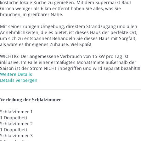
köstliche lokale Küche zu genießen. Mit dem Supermarkt Raül
Girona weniger als 6 km entfernt haben Sie alles, was Sie
brauchen, in greifbarer Nähe.
Mit seiner ruhigen Umgebung, direktem Strandzugang und allen
Annehmlichkeiten, die es bietet, ist dieses Haus der perfekte Ort,
um sich zu entspannen! Behandeln Sie dieses Haus mit Sorgfalt,
als wäre es Ihr eigenes Zuhause. Viel Spaß!
WICHTIG: Der angemessene Verbrauch von 15 kW pro Tag ist
inklusive. Im Falle einer ermäßigten Monatsmiete außerhalb der
Saison ist der Strom NICHT inbegriffen und wird separat bezahlt!!!
Weitere Details
Details verbergen
Verteilung der Schlafzimmer
Schlafzimmer 1
1 Doppelbett
Schlafzimmer 2
1 Doppelbett
Schlafzimmer 3