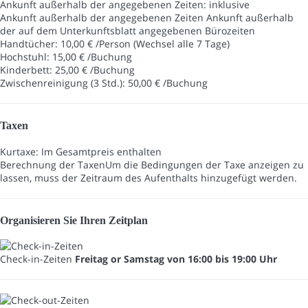
Ankunft außerhalb der angegebenen Zeiten: inklusive
Ankunft außerhalb der angegebenen Zeiten
Ankunft außerhalb
der auf dem Unterkunftsblatt angegebenen Bürozeiten
Handtücher: 10,00 € /Person (Wechsel alle 7 Tage)
Hochstuhl: 15,00 € /Buchung
Kinderbett: 25,00 € /Buchung
Zwischenreinigung (3 Std.): 50,00 € /Buchung
Taxen
Kurtaxe: Im Gesamtpreis enthalten
Berechnung der Taxen
Um die Bedingungen der Taxe anzeigen zu
lassen, muss der Zeitraum des Aufenthalts hinzugefügt werden.
Organisieren Sie Ihren Zeitplan
Check-in-Zeiten
Freitag or Samstag von 16:00 bis 19:00 Uhr