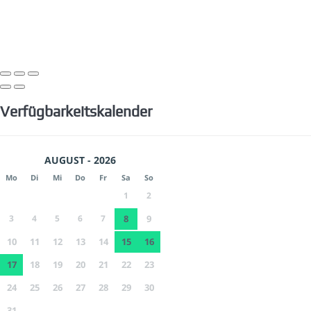
Verfügbarkeitskalender
AUGUST - 2026
Mo
Di
Mi
Do
Fr
Sa
So
1
2
3
4
5
6
7
8
9
10
11
12
13
14
15
16
17
18
19
20
21
22
23
24
25
26
27
28
29
30
31