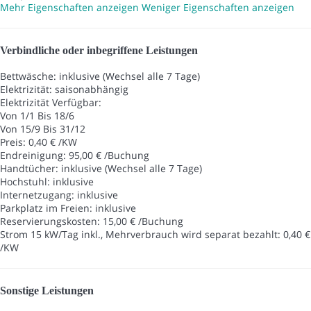
Mehr Eigenschaften anzeigen
Weniger Eigenschaften anzeigen
Verbindliche oder inbegriffene Leistungen
Bettwäsche: inklusive (Wechsel alle 7 Tage)
Elektrizität: saisonabhängig
Elektrizität
Verfügbar:
Von 1/1 Bis 18/6
Von 15/9 Bis 31/12
Preis: 0,40 € /KW
Endreinigung: 95,00 € /Buchung
Handtücher: inklusive (Wechsel alle 7 Tage)
Hochstuhl: inklusive
Internetzugang: inklusive
Parkplatz im Freien: inklusive
Reservierungskosten: 15,00 € /Buchung
Strom 15 kW/Tag inkl., Mehrverbrauch wird separat bezahlt: 0,40 €
/KW
Sonstige Leistungen