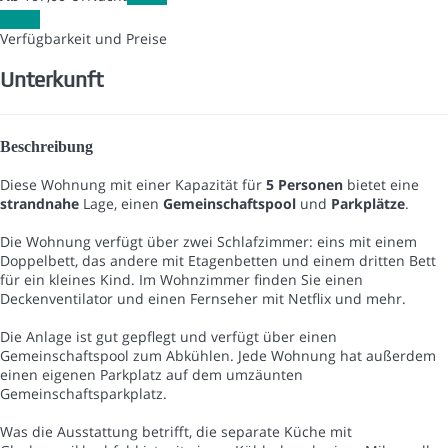
Daten
Verfügbarkeit und Preise
Unterkunft
Beschreibung
Diese Wohnung mit einer Kapazität für
5 Personen
bietet eine
strandnahe
Lage, einen
Gemeinschaftspool
und
Parkplätze
.
Die Wohnung verfügt über zwei Schlafzimmer: eins mit einem
Doppelbett, das andere mit Etagenbetten und einem dritten Bett
für ein kleines Kind. Im Wohnzimmer finden Sie einen
Deckenventilator und einen Fernseher mit Netflix und mehr.
Die Anlage ist gut gepflegt und verfügt über einen
Gemeinschaftspool zum Abkühlen. Jede Wohnung hat außerdem
einen eigenen Parkplatz auf dem umzäunten
Gemeinschaftsparkplatz.
Was die Ausstattung betrifft, die separate Küche mit