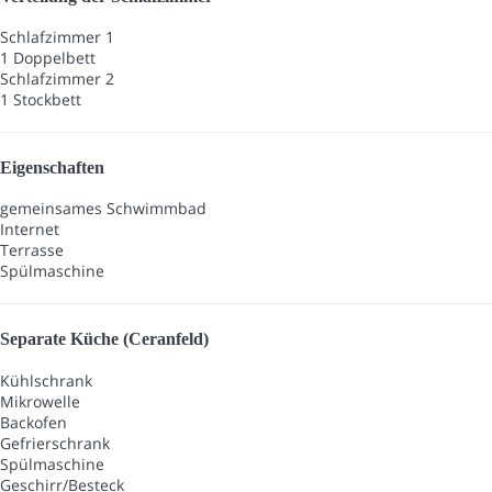
Schlafzimmer 1
1 Doppelbett
Schlafzimmer 2
1 Stockbett
Eigenschaften
gemeinsames Schwimmbad
Internet
Terrasse
Spülmaschine
Separate Küche (Ceranfeld)
Kühlschrank
Mikrowelle
Backofen
Gefrierschrank
Spülmaschine
Geschirr/Besteck