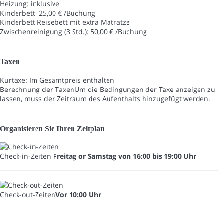
Heizung: inklusive
Kinderbett: 25,00 € /Buchung
Kinderbett
Reisebett mit extra Matratze
Zwischenreinigung (3 Std.): 50,00 € /Buchung
Taxen
Kurtaxe: Im Gesamtpreis enthalten
Berechnung der Taxen
Um die Bedingungen der Taxe anzeigen zu
lassen, muss der Zeitraum des Aufenthalts hinzugefügt werden.
Organisieren Sie Ihren Zeitplan
Check-in-Zeiten
Freitag or Samstag von 16:00 bis 19:00 Uhr
Check-out-Zeiten
Vor 10:00 Uhr