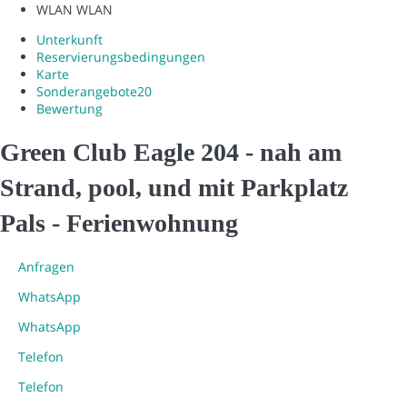
WLAN
WLAN
Unterkunft
Reservierungsbedingungen
Karte
Sonderangebote
20
Bewertung
Green Club Eagle 204 - nah am
Strand, pool, und mit Parkplatz
Pals -
Ferienwohnung
Anfragen
WhatsApp
WhatsApp
Telefon
Telefon