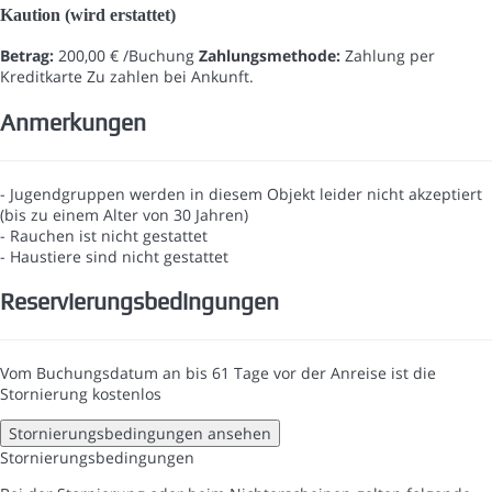
Kaution (wird erstattet)
Betrag:
200,00 € /Buchung
Zahlungsmethode:
Zahlung per
Kreditkarte
Zu zahlen bei Ankunft.
Anmerkungen
- Jugendgruppen werden in diesem Objekt leider nicht akzeptiert
(bis zu einem Alter von 30 Jahren)
- Rauchen ist nicht gestattet
- Haustiere sind nicht gestattet
Reservierungsbedingungen
Vom Buchungsdatum an bis 61 Tage vor der Anreise ist die
Stornierung kostenlos
Stornierungsbedingungen ansehen
Stornierungsbedingungen