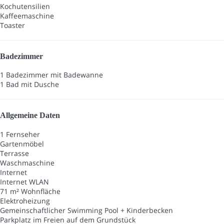
Kochutensilien
Kaffeemaschine
Toaster
Badezimmer
1 Badezimmer mit Badewanne
1 Bad mit Dusche
Allgemeine Daten
1 Fernseher
Gartenmöbel
Terrasse
Waschmaschine
Internet
Internet
WLAN
71 m² Wohnfläche
Elektroheizung
Gemeinschaftlicher Swimming Pool + Kinderbecken
Parkplatz im Freien auf dem Grundstück