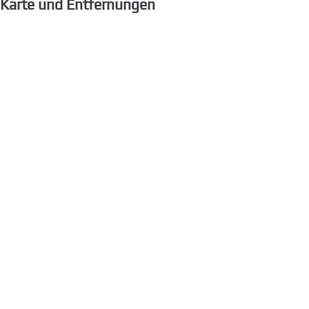
Karte und Entfernungen