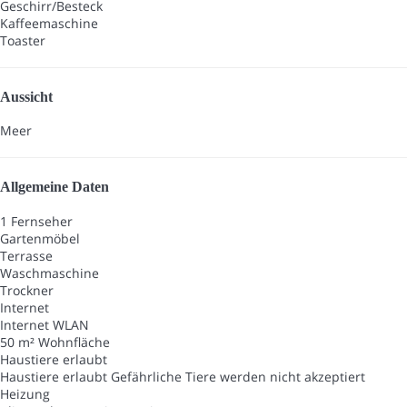
Geschirr/Besteck
Kaffeemaschine
Toaster
Aussicht
Meer
Allgemeine Daten
1 Fernseher
Gartenmöbel
Terrasse
Waschmaschine
Trockner
Internet
Internet
WLAN
50 m² Wohnfläche
Haustiere erlaubt
Haustiere erlaubt
Gefährliche Tiere werden nicht akzeptiert
Heizung