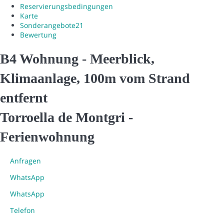
Reservierungsbedingungen
Karte
Sonderangebote
21
Bewertung
B4 Wohnung - Meerblick,
Klimaanlage, 100m vom Strand
entfernt
Torroella de Montgri -
Ferienwohnung
Anfragen
WhatsApp
WhatsApp
Telefon