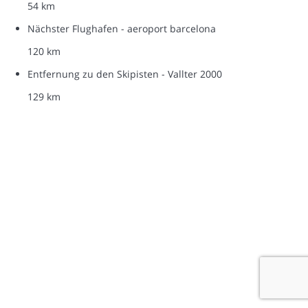
54 km
Nächster Flughafen - aeroport barcelona
120 km
Entfernung zu den Skipisten - Vallter 2000
129 km