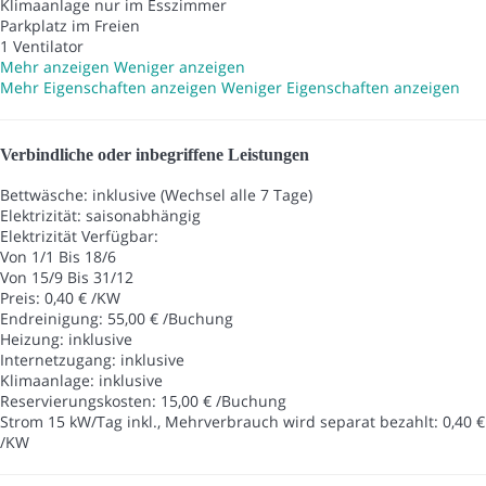
Klimaanlage nur im Esszimmer
Parkplatz im Freien
1 Ventilator
Mehr anzeigen
Weniger anzeigen
Mehr Eigenschaften anzeigen
Weniger Eigenschaften anzeigen
Verbindliche oder inbegriffene Leistungen
Bettwäsche: inklusive (Wechsel alle 7 Tage)
Elektrizität: saisonabhängig
Elektrizität
Verfügbar:
Von 1/1 Bis 18/6
Von 15/9 Bis 31/12
Preis: 0,40 € /KW
Endreinigung: 55,00 € /Buchung
Heizung: inklusive
Internetzugang: inklusive
Klimaanlage: inklusive
Reservierungskosten: 15,00 € /Buchung
Strom 15 kW/Tag inkl., Mehrverbrauch wird separat bezahlt: 0,40 €
/KW