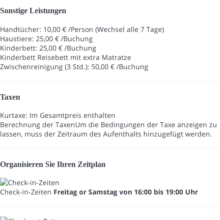
Sonstige Leistungen
Handtücher: 10,00 € /Person (Wechsel alle 7 Tage)
Haustiere: 25,00 € /Buchung
Kinderbett: 25,00 € /Buchung
Kinderbett
Reisebett mit extra Matratze
Zwischenreinigung (3 Std.): 50,00 € /Buchung
Taxen
Kurtaxe: Im Gesamtpreis enthalten
Berechnung der Taxen
Um die Bedingungen der Taxe anzeigen zu
lassen, muss der Zeitraum des Aufenthalts hinzugefügt werden.
Organisieren Sie Ihren Zeitplan
Check-in-Zeiten
Freitag or Samstag von 16:00 bis 19:00 Uhr