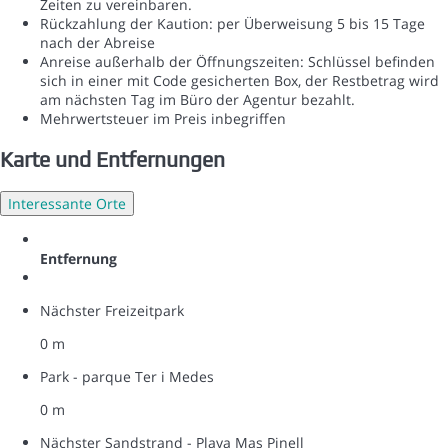
Zeiten zu vereinbaren.
Rückzahlung der Kaution: per Überweisung 5 bis 15 Tage
nach der Abreise
Anreise außerhalb der Öffnungszeiten: Schlüssel befinden
sich in einer mit Code gesicherten Box, der Restbetrag wird
am nächsten Tag im Büro der Agentur bezahlt.
Mehrwertsteuer im Preis inbegriffen
Karte und Entfernungen
Interessante Orte
Entfernung
Nächster Freizeitpark
0 m
Park - parque Ter i Medes
0 m
Nächster Sandstrand - Playa Mas Pinell