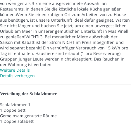
von weniger als 3 km eine ausgezeichnete Auswahl an
Restaurants, in denen Sie die köstliche lokale Küche genießen
können.Wenn Sie einen ruhigen Ort zum Arbeiten von zu Hause
aus benötigen, ist unsere Unterkunft ideal dafür geeignet. Warten
Sie nicht länger und buchen Sie jetzt, um einen unvergesslichen
Urlaub am Meer in unserer gemütlichen Unterkunft in Mas Pinell
zu genießen!WICHTIG: Bei monatlicher Miete außerhalb der
Saison mit Rabatt ist der Strom NICHT im Preis inbegriffen und
wird separat bezahlt! Ein vernünftiger Verbrauch von 15 kWh pro
Tag ist enthalten. Haustiere sind erlaubt (1 pro Reservierung).
Gruppen junger Leute werden nicht akzeptiert. Das Rauchen in
der Wohnung ist verboten.
Weitere Details
Details verbergen
Verteilung der Schlafzimmer
Schlafzimmer 1
1 Doppelbett
Gemeinsam genutzte Räume
1 Doppelsofabett