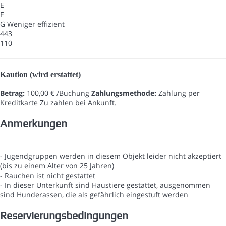
E
F
G
Weniger effizient
443
110
Kaution (wird erstattet)
Betrag:
100,00 € /Buchung
Zahlungsmethode:
Zahlung per
Kreditkarte
Zu zahlen bei Ankunft.
Anmerkungen
- Jugendgruppen werden in diesem Objekt leider nicht akzeptiert
(bis zu einem Alter von 25 Jahren)
- Rauchen ist nicht gestattet
- In dieser Unterkunft sind Haustiere gestattet, ausgenommen
sind Hunderassen, die als gefährlich eingestuft werden
Reservierungsbedingungen