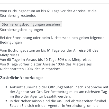
Vom Buchungsdatum an bis 61 Tage vor der Anreise ist die
Stornierung kostenlos
Stornierungsbedingungen ansehen
Stornierungsbedingungen
Bei der Stornierung oder beim Nichterscheinen gelten folgende
Bedingungen
Vom Buchungsdatum an bis 61 Tage vor der Anreise
0% des
Mietpreises
Von 60 Tage im Voraus bis 10 Tage
50% des Mietpreises
Von 9 Tage vorher bis zur Anreise
100% des Mietpreises
Nicht antreten
100% des Mietpreises
Zusätzliche Anmerkungen
Ankunft außerhalb der Öffnungszeiten: nach Absprache mit
der Agentur vor Ort. Der Restbetrag muss am nächsten Tag
im Büro der Agentur bezahlt werden.
In der Nebensaison sind die An- und Abreisezeiten flexibel.
Setzen Sie sich mit der Agentur in Verbindung, um die