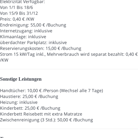
Elektrizität
Verfügbar:
Von 1/1 Bis 18/6
Von 15/9 Bis 31/12
Preis: 0,40 € /KW
Endreinigung: 55,00 € /Buchung
Internetzugang: inklusive
Klimaanlage: inklusive
überdachter Parkplatz: inklusive
Reservierungskosten: 15,00 € /Buchung
Strom 15 kW/Tag inkl., Mehrverbrauch wird separat bezahlt: 0,40 €
/KW
Sonstige Leistungen
Handtücher: 10,00 € /Person (Wechsel alle 7 Tage)
Haustiere: 25,00 € /Buchung
Heizung: inklusive
Kinderbett: 25,00 € /Buchung
Kinderbett
Reisebett mit extra Matratze
Zwischenreinigung (3 Std.): 50,00 € /Buchung