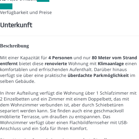
Daten
Verfügbarkeit und Preise
Unterkunft
Beschreibung
Mit einer Kapazität für
4 Personen
und nur
80 Meter vom Strand
entfernt
bietet diese
renovierte
Wohnung mit
Klimaanlage
einen
komfortablen und erfrischenden Aufenthalt. Darüber hinaus
verfügt sie über eine praktische
überdachte Parkmöglichkeit
im
selben Gebäude.
In ihrer Aufteilung verfügt die Wohnung über 1 Schlafzimmer mit
2 Einzelbetten und ein Zimmer mit einem Doppelbett, das mit
dem Wohnzimmer verbunden ist, aber durch Schiebetüren
separiert werden kann. Sie finden auch eine geschmackvoll
möblierte Terrasse, um draußen zu entspannen. Das
Wohnzimmer verfügt über einen Flachbildfernseher mit USB-
Anschluss und ein Sofa für Ihren Komfort.