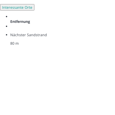
Interessante Orte
Entfernung
Nächster Sandstrand
80 m