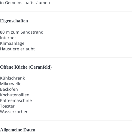
in Gemeinschaftsräumen
Eigenschaften
80 m zum Sandstrand
Internet
Klimaanlage
Haustiere erlaubt
Offene Küche (Ceranfeld)
Kühlschrank
Mikrowelle
Backofen
Kochutensilien
Kaffeemaschine
Toaster
Wasserkocher
Allgemeine Daten