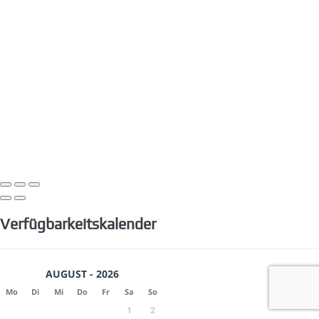
Verfügbarkeitskalender
AUGUST - 2026
Mo
Di
Mi
Do
Fr
Sa
So
1
2