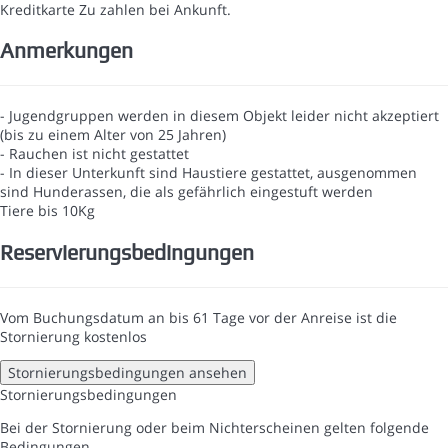
Kreditkarte
Zu zahlen bei Ankunft.
Anmerkungen
- Jugendgruppen werden in diesem Objekt leider nicht akzeptiert
(bis zu einem Alter von 25 Jahren)
- Rauchen ist nicht gestattet
- In dieser Unterkunft sind Haustiere gestattet, ausgenommen
sind Hunderassen, die als gefährlich eingestuft werden
Tiere bis 10Kg
Reservierungsbedingungen
Vom Buchungsdatum an bis 61 Tage vor der Anreise ist die
Stornierung kostenlos
Stornierungsbedingungen ansehen
Stornierungsbedingungen
Bei der Stornierung oder beim Nichterscheinen gelten folgende
Bedingungen