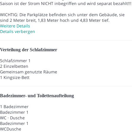
Saison ist der Strom NICHT inbegriffen und wird separat bezahlt!!!
WICHTIG: Die Parkplätze befinden sich unter dem Gebäude, sie
sind 2 Meter breit, 1,83 Meter hoch und 4,83 Meter tief.
Weitere Details
Details verbergen
Verteilung der Schlafzimmer
Schlafzimmer 1
2 Einzelbetten
Gemeinsam genutzte Räume
1 Kingsize-Bett
Badezimmer- und Toilettenaufteilung
1 Badezimmer
Badezimmer 1
WC
·
Dusche
Badezimmer 1
WC
Dusche