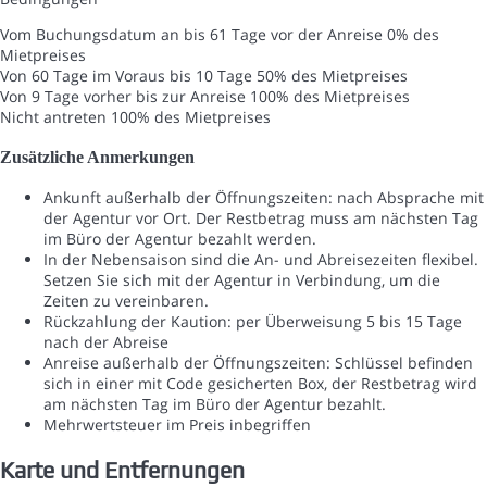
Vom Buchungsdatum an bis 61 Tage vor der Anreise
0% des
Mietpreises
Von 60 Tage im Voraus bis 10 Tage
50% des Mietpreises
Von 9 Tage vorher bis zur Anreise
100% des Mietpreises
Nicht antreten
100% des Mietpreises
Zusätzliche Anmerkungen
Ankunft außerhalb der Öffnungszeiten: nach Absprache mit
der Agentur vor Ort. Der Restbetrag muss am nächsten Tag
im Büro der Agentur bezahlt werden.
In der Nebensaison sind die An- und Abreisezeiten flexibel.
Setzen Sie sich mit der Agentur in Verbindung, um die
Zeiten zu vereinbaren.
Rückzahlung der Kaution: per Überweisung 5 bis 15 Tage
nach der Abreise
Anreise außerhalb der Öffnungszeiten: Schlüssel befinden
sich in einer mit Code gesicherten Box, der Restbetrag wird
am nächsten Tag im Büro der Agentur bezahlt.
Mehrwertsteuer im Preis inbegriffen
Karte und Entfernungen