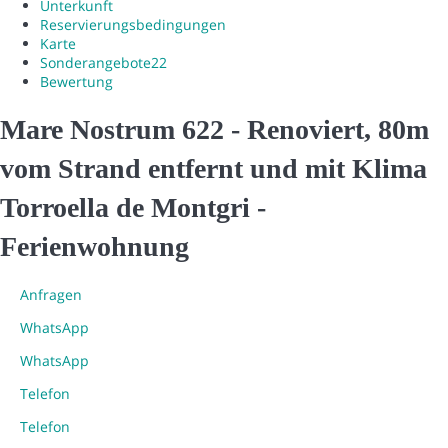
Unterkunft
Reservierungsbedingungen
Karte
Sonderangebote
22
Bewertung
Mare Nostrum 622 - Renoviert, 80m
vom Strand entfernt und mit Klima
Torroella de Montgri -
Ferienwohnung
Anfragen
WhatsApp
WhatsApp
Telefon
Telefon