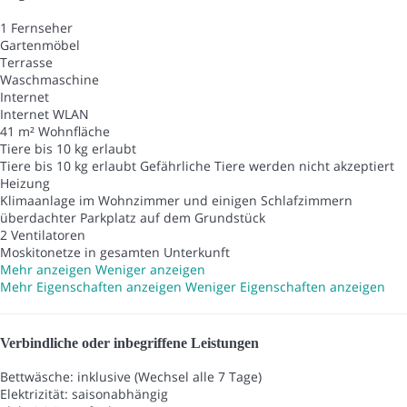
1 Fernseher
Gartenmöbel
Terrasse
Waschmaschine
Internet
Internet
WLAN
41 m² Wohnfläche
Tiere bis 10 kg erlaubt
Tiere bis 10 kg erlaubt
Gefährliche Tiere werden nicht akzeptiert
Heizung
Klimaanlage im Wohnzimmer und einigen Schlafzimmern
überdachter Parkplatz auf dem Grundstück
2 Ventilatoren
Moskitonetze in gesamten Unterkunft
Mehr anzeigen
Weniger anzeigen
Mehr Eigenschaften anzeigen
Weniger Eigenschaften anzeigen
Verbindliche oder inbegriffene Leistungen
Bettwäsche: inklusive (Wechsel alle 7 Tage)
Elektrizität: saisonabhängig