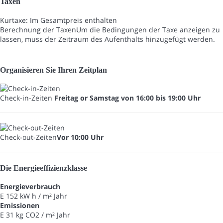
Taxen
Kurtaxe: Im Gesamtpreis enthalten
Berechnung der Taxen
Um die Bedingungen der Taxe anzeigen zu
lassen, muss der Zeitraum des Aufenthalts hinzugefügt werden.
Organisieren Sie Ihren Zeitplan
Check-in-Zeiten
Freitag or Samstag von 16:00 bis 19:00 Uhr
Check-out-Zeiten
Vor 10:00 Uhr
Die Energieeffizienzklasse
Energieverbrauch
E
152 kW h / m² Jahr
Emissionen
E
31 kg CO2 / m² Jahr