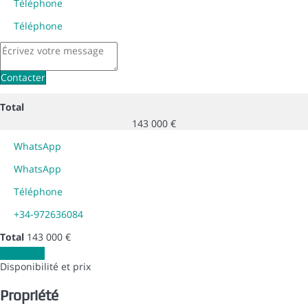
Téléphone
Téléphone
Contacter
Total
143 000 €
WhatsApp
WhatsApp
Téléphone
+34-972636084
Total
143 000 €
Contacter
Disponibilité et prix
Propriété