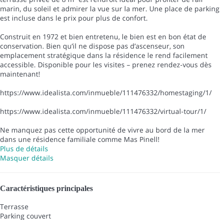
marin, du soleil et admirer la vue sur la mer. Une place de parking
est incluse dans le prix pour plus de confort.
Construit en 1972 et bien entretenu, le bien est en bon état de
conservation. Bien qu’il ne dispose pas d’ascenseur, son
emplacement stratégique dans la résidence le rend facilement
accessible. Disponible pour les visites – prenez rendez-vous dès
maintenant!
https://www.idealista.com/inmueble/111476332/homestaging/1/
https://www.idealista.com/inmueble/111476332/virtual-tour/1/
Ne manquez pas cette opportunité de vivre au bord de la mer
dans une résidence familiale comme Mas Pinell!
Plus de détails
Masquer détails
Caractéristiques principales
Terrasse
Parking couvert