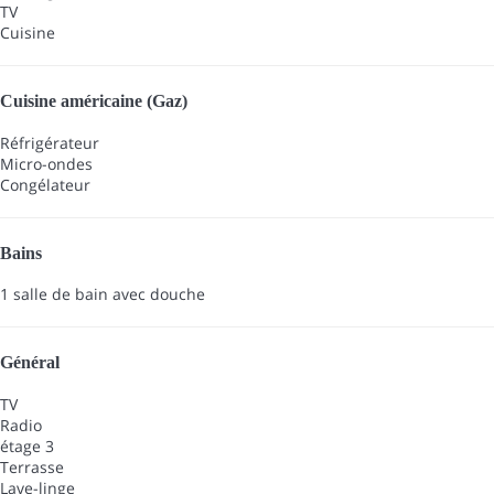
TV
Cuisine
Cuisine américaine (Gaz)
Réfrigérateur
Micro-ondes
Congélateur
Bains
1 salle de bain avec douche
Général
TV
Radio
étage 3
Terrasse
Lave-linge