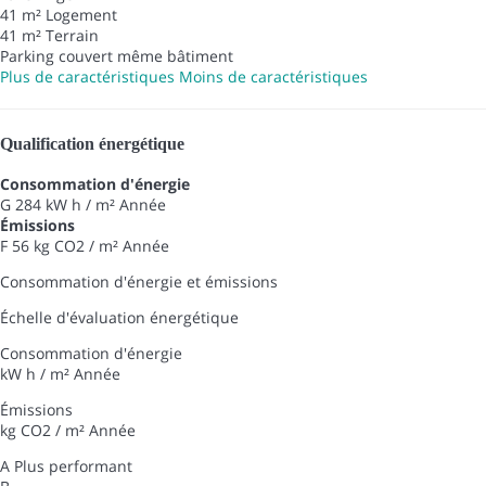
41 m² Logement
41 m² Terrain
Parking couvert même bâtiment
Plus de caractéristiques
Moins de caractéristiques
Qualification énergétique
Consommation d'énergie
G
284 kW h / m² Année
Émissions
F
56 kg CO2 / m² Année
Consommation d'énergie et émissions
Échelle d'évaluation énergétique
Consommation d'énergie
kW h / m² Année
Émissions
kg CO2 / m² Année
A
Plus performant