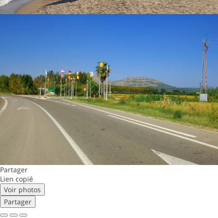
Partager
Lien copié
Voir photos
Partager