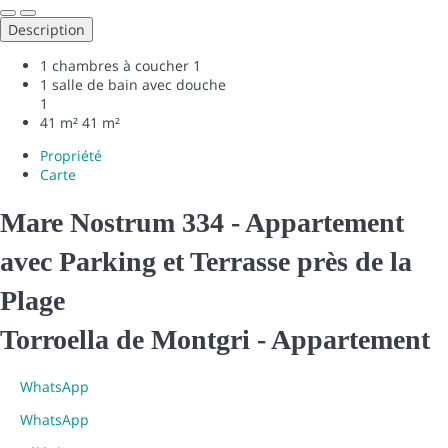
Description
1 chambres à coucher
1
1 salle de bain avec douche
1
41 m²
41 m²
Propriété
Carte
Mare Nostrum 334 - Appartement
avec Parking et Terrasse près de la
Plage
Torroella de Montgri -
Appartement
WhatsApp
WhatsApp