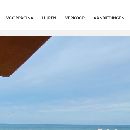
VOORPAGINA
HUREN
VERKOOP
AANBIEDINGEN