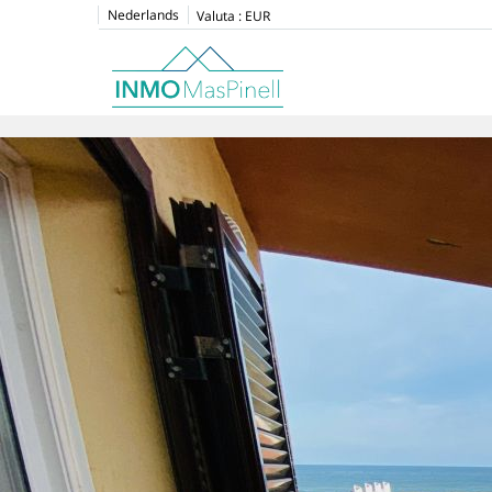
Nederlands
Valuta :
EUR