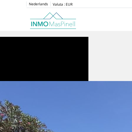
Nederlands
Valuta :
EUR