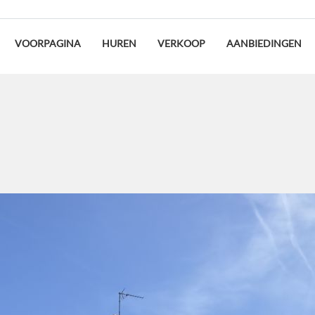
VOORPAGINA
HUREN
VERKOOP
AANBIEDINGEN