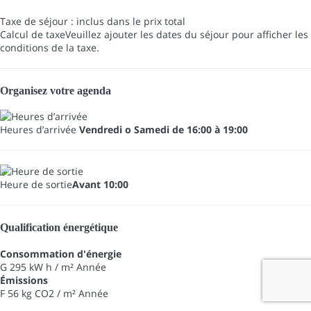
Taxe de séjour : inclus dans le prix total
Calcul de taxe
Veuillez ajouter les dates du séjour pour afficher les
conditions de la taxe.
Organisez votre agenda
Heures d’arrivée
Vendredi o Samedi de 16:00 à 19:00
Heure de sortie
Avant 10:00
Qualification énergétique
Consommation d'énergie
G
295 kW h / m² Année
Émissions
F
56 kg CO2 / m² Année