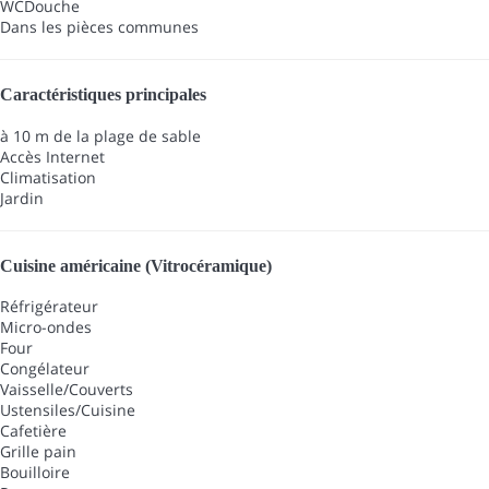
WC
Douche
Dans les pièces communes
Caractéristiques principales
à 10 m de la plage de sable
Accès Internet
Climatisation
Jardin
Cuisine américaine (Vitrocéramique)
Réfrigérateur
Micro-ondes
Four
Congélateur
Vaisselle/Couverts
Ustensiles/Cuisine
Cafetière
Grille pain
Bouilloire