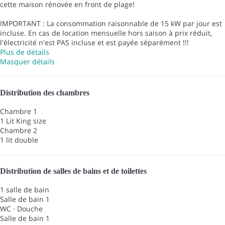
cette maison rénovée en front de plage!
IMPORTANT : La consommation raisonnable de 15 kW par jour est
incluse. En cas de location mensuelle hors saison à prix réduit,
l'électricité n'est PAS incluse et est payée séparément !!!
Plus de détails
Masquer détails
Distribution des chambres
Chambre 1
1 Lit King size
Chambre 2
1 lit double
Distribution de salles de bains et de toilettes
1 salle de bain
Salle de bain 1
WC
·
Douche
Salle de bain 1