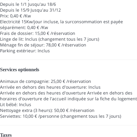
Depuis le 1/1 Jusqu'au 18/6
Depuis le 15/9 Jusqu'au 31/12
Prix: 0,40 € /Kw
Electricité 15Kw/jour incluse, la surconsommation est payée
séparément: 0,40 € /Kw
Frais de dossier: 15,00 € /réservation
Linge de lit: Inclus (changement tous les 7 jours)
Ménage fin de séjour: 78,00 € /réservation
Parking extérieur: Inclus
Services optionnels
Animaux de compagnie: 25,00 € /réservation
Arrivée en dehors des heures d'ouverture: Inclus
Arrivée en dehors des heures d'ouverture
Arrivée en dehors des
horaires d'ouverture de l'accueil indiquée sur la fiche du logement
Lit bébé: Inclus
Nettoyage extra (3 heurs): 50,00 € /réservation
Serviettes: 10,00 € /personne (changement tous les 7 jours)
Taxes