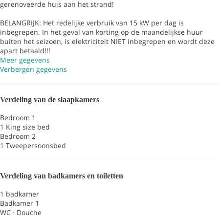
gerenoveerde huis aan het strand!
BELANGRIJK: Het redelijke verbruik van 15 kW per dag is
inbegrepen. In het geval van korting op de maandelijkse huur
buiten het seizoen, is elektriciteit NIET inbegrepen en wordt deze
apart betaald!!!
Meer gegevens
Verbergen gegevens
Verdeling van de slaapkamers
Bedroom 1
1 King size bed
Bedroom 2
1 Tweepersoonsbed
Verdeling van badkamers en toiletten
1 badkamer
Badkamer 1
WC
·
Douche