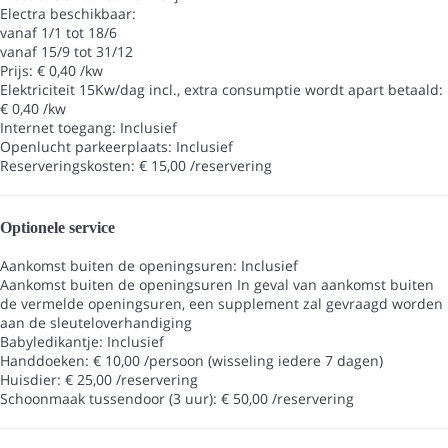
Electra
beschikbaar:
vanaf 1/1 tot 18/6
vanaf 15/9 tot 31/12
Prijs: € 0,40 /kw
Elektriciteit 15Kw/dag incl., extra consumptie wordt apart betaald:
€ 0,40 /kw
Internet toegang: Inclusief
Openlucht parkeerplaats: Inclusief
Reserveringskosten: € 15,00 /reservering
Optionele service
Aankomst buiten de openingsuren: Inclusief
Aankomst buiten de openingsuren
In geval van aankomst buiten
de vermelde openingsuren, een supplement zal gevraagd worden
aan de sleuteloverhandiging
Babyledikantje: Inclusief
Handdoeken: € 10,00 /persoon (wisseling iedere 7 dagen)
Huisdier: € 25,00 /reservering
Schoonmaak tussendoor (3 uur): € 50,00 /reservering