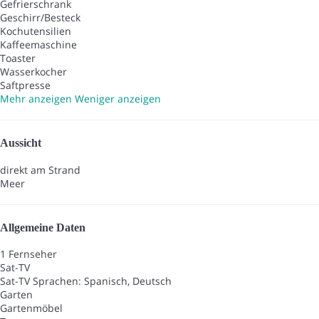
Gefrierschrank
Geschirr/Besteck
Kochutensilien
Kaffeemaschine
Toaster
Wasserkocher
Saftpresse
Mehr anzeigen
Weniger anzeigen
Aussicht
direkt am Strand
Meer
Allgemeine Daten
1 Fernseher
Sat-TV
Sat-TV
Sprachen: Spanisch, Deutsch
Garten
Gartenmöbel