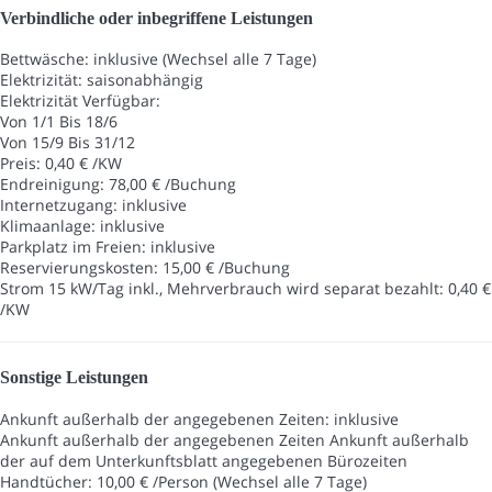
Verbindliche oder inbegriffene Leistungen
Bettwäsche: inklusive (Wechsel alle 7 Tage)
Elektrizität: saisonabhängig
Elektrizität
Verfügbar:
Von 1/1 Bis 18/6
Von 15/9 Bis 31/12
Preis: 0,40 € /KW
Endreinigung: 78,00 € /Buchung
Internetzugang: inklusive
Klimaanlage: inklusive
Parkplatz im Freien: inklusive
Reservierungskosten: 15,00 € /Buchung
Strom 15 kW/Tag inkl., Mehrverbrauch wird separat bezahlt: 0,40 €
/KW
Sonstige Leistungen
Ankunft außerhalb der angegebenen Zeiten: inklusive
Ankunft außerhalb der angegebenen Zeiten
Ankunft außerhalb
der auf dem Unterkunftsblatt angegebenen Bürozeiten
Handtücher: 10,00 € /Person (Wechsel alle 7 Tage)