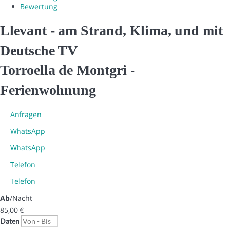
Bewertung
Llevant - am Strand, Klima, und mit
Deutsche TV
Torroella de Montgri -
Ferienwohnung
Anfragen
WhatsApp
WhatsApp
Telefon
Telefon
Ab
/Nacht
85,
00 €
Daten