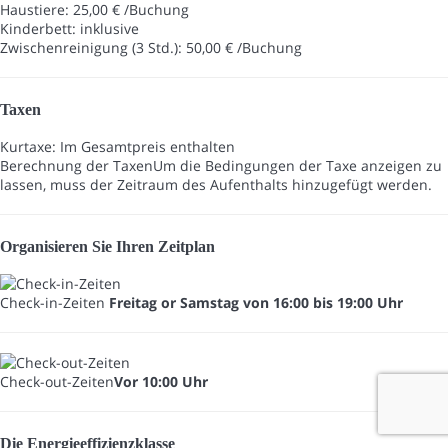
Haustiere: 25,00 € /Buchung
Kinderbett: inklusive
Zwischenreinigung (3 Std.): 50,00 € /Buchung
Taxen
Kurtaxe: Im Gesamtpreis enthalten
Berechnung der Taxen
Um die Bedingungen der Taxe anzeigen zu
lassen, muss der Zeitraum des Aufenthalts hinzugefügt werden.
Organisieren Sie Ihren Zeitplan
Check-in-Zeiten
Freitag or Samstag von 16:00 bis 19:00 Uhr
Check-out-Zeiten
Vor 10:00 Uhr
Die Energieeffizienzklasse