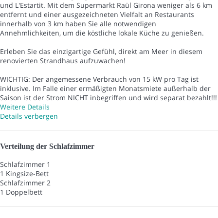
und L'Estartit. Mit dem Supermarkt Raül Girona weniger als 6 km
entfernt und einer ausgezeichneten Vielfalt an Restaurants
innerhalb von 3 km haben Sie alle notwendigen
Annehmlichkeiten, um die köstliche lokale Küche zu genießen.
Erleben Sie das einzigartige Gefühl, direkt am Meer in diesem
renovierten Strandhaus aufzuwachen!
WICHTIG: Der angemessene Verbrauch von 15 kW pro Tag ist
inklusive. Im Falle einer ermäßigten Monatsmiete außerhalb der
Saison ist der Strom NICHT inbegriffen und wird separat bezahlt!!!
Weitere Details
Details verbergen
Verteilung der Schlafzimmer
Schlafzimmer 1
1 Kingsize-Bett
Schlafzimmer 2
1 Doppelbett