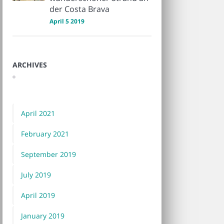
der Costa Brava
April 5 2019
ARCHIVES
April 2021
February 2021
September 2019
July 2019
April 2019
January 2019