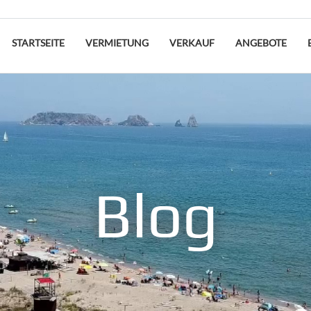
STARTSEITE
VERMIETUNG
VERKAUF
ANGEBOTE
Blog