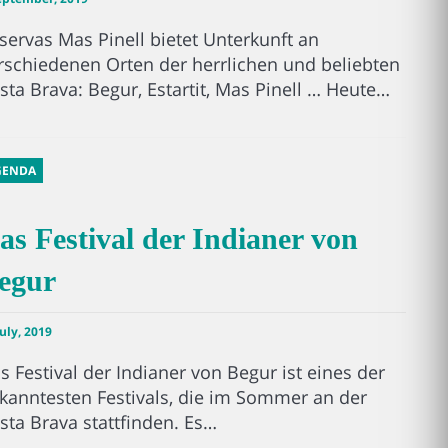
servas Mas Pinell bietet Unterkunft an
rschiedenen Orten der herrlichen und beliebten
sta Brava: Begur, Estartit, Mas Pinell … Heute…
GENDA
as Festival der Indianer von
egur
July, 2019
s Festival der Indianer von Begur ist eines der
kanntesten Festivals, die im Sommer an der
sta Brava stattfinden. Es…