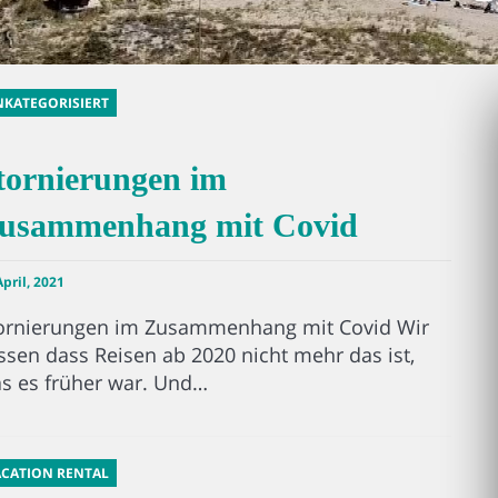
KATEGORISIERT
tornierungen im
usammenhang mit Covid
April, 2021
ornierungen im Zusammenhang mit Covid Wir
ssen dass Reisen ab 2020 nicht mehr das ist,
s es früher war. Und…
CATION RENTAL