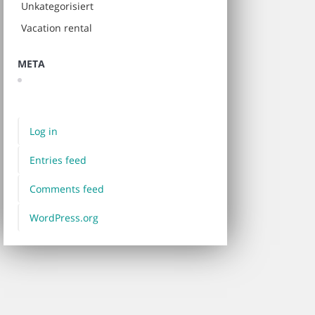
Unkategorisiert
Vacation rental
META
Log in
Entries feed
Comments feed
WordPress.org