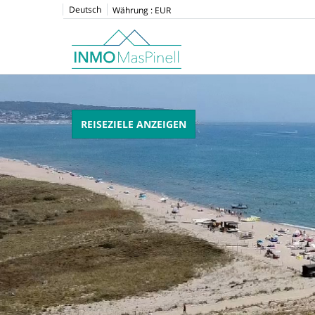
Deutsch
Währung :
EUR
REISEZIELE ANZEIGEN