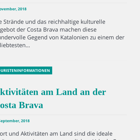
ovember, 2018
e Strände und das reichhaltige kulturelle
gebot der Costa Brava machen diese
ndervolle Gegend von Katalonien zu einem der
liebtesten…
OURISTENINFORMATIONEN
ktivitäten am Land an der
osta Brava
September, 2018
ort und Aktivitäten am Land sind die ideale