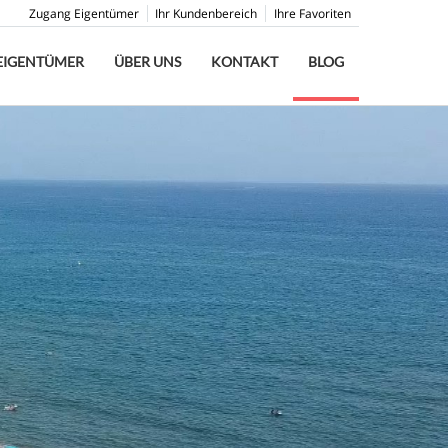
Zugang Eigentümer
Ihr Kundenbereich
Ihre Favoriten
EIGENTÜMER
ÜBER UNS
KONTAKT
BLOG