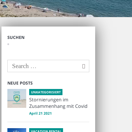
SUCHEN
NEUE POSTS
UNKATEGORISIERT
Stornierungen im
Zusammenhang mit Covid
April 21 2021
VACATION RENTAL