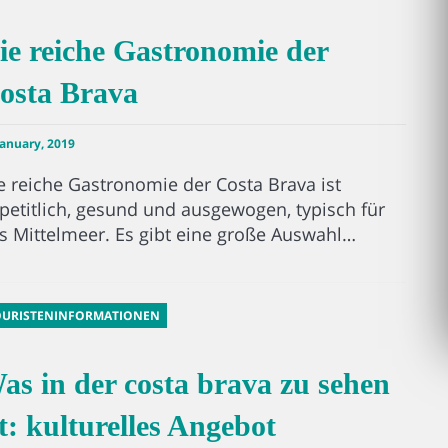
ie reiche Gastronomie der
osta Brava
January, 2019
e reiche Gastronomie der Costa Brava ist
petitlich, gesund und ausgewogen, typisch für
s Mittelmeer. Es gibt eine große Auswahl…
OURISTENINFORMATIONEN
as in der costa brava zu sehen
st: kulturelles Angebot