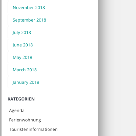
November 2018
September 2018
July 2018
June 2018
May 2018
March 2018
January 2018
KATEGORIEN
Agenda
Ferienwohnung
Touristeninformationen