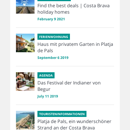
Find the best deals | Costa Brava
holiday homes
February 9 2021
FERIENWOHNUNG
Haus mit privatem Garten in Platja
de Pals
September 6 2019
AGENDA
Das Festival der Indianer von
Begur
July 11 2019
TOURISTENINFORMATIONEN
Platja de Pals, ein wunderschöner
Strand an der Costa Brava