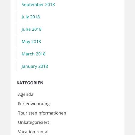
September 2018
July 2018
June 2018
May 2018
March 2018
January 2018
KATEGORIEN
Agenda
Ferienwohnung
Touristeninformationen
Unkategorisiert
Vacation rental