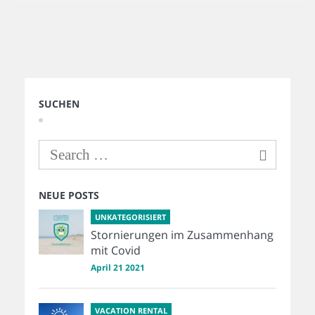
SUCHEN
NEUE POSTS
UNKATEGORISIERT
Stornierungen im Zusammenhang
mit Covid
April 21 2021
VACATION RENTAL