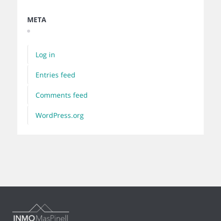
META
Log in
Entries feed
Comments feed
WordPress.org