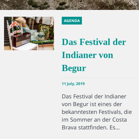
AGENDA
Das Festival der
Indianer von
Begur
11 July, 2019
Das Festival der Indianer
von Begur ist eines der
bekanntesten Festivals, die
im Sommer an der Costa
Brava stattfinden. Es…