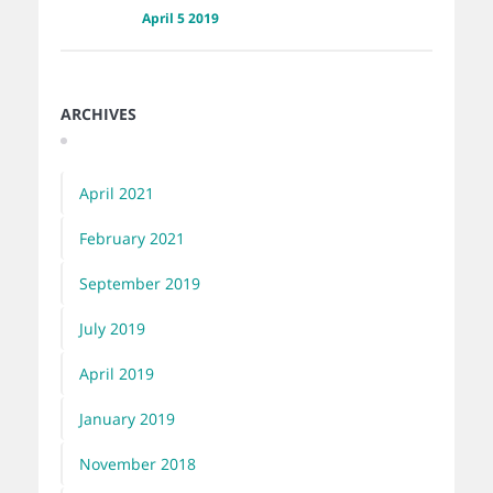
April 5 2019
ARCHIVES
April 2021
February 2021
September 2019
July 2019
April 2019
January 2019
November 2018