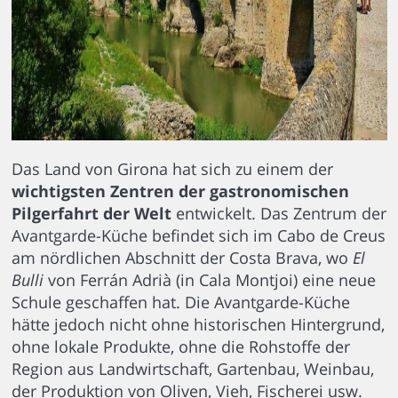
Das Land von Girona hat sich zu einem der
wichtigsten Zentren der gastronomischen
Pilgerfahrt der Welt
entwickelt. Das Zentrum der
Avantgarde-Küche befindet sich im Cabo de Creus
am nördlichen Abschnitt der Costa Brava, wo
El
Bulli
von Ferrán Adrià (in Cala Montjoi) eine neue
Schule geschaffen hat. Die Avantgarde-Küche
hätte jedoch nicht ohne historischen Hintergrund,
ohne lokale Produkte, ohne die Rohstoffe der
Region aus Landwirtschaft, Gartenbau, Weinbau,
der Produktion von Oliven, Vieh, Fischerei usw.