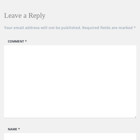
Leave a Reply
Your email address will not be published.
Required fields are marked
*
COMMENT
*
NAME
*