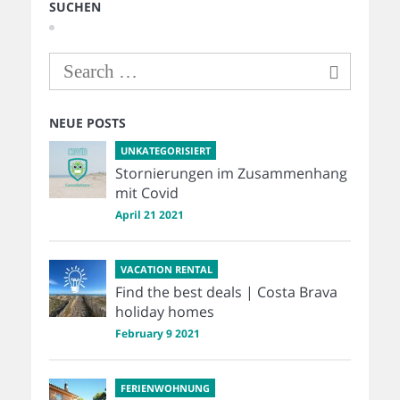
SUCHEN
NEUE POSTS
UNKATEGORISIERT
Stornierungen im Zusammenhang
mit Covid
April 21 2021
VACATION RENTAL
Find the best deals | Costa Brava
holiday homes
February 9 2021
FERIENWOHNUNG