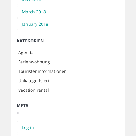
March 2018
January 2018
KATEGORIEN
Agenda
Ferienwohnung
Touristeninformationen
Unkategorisiert
Vacation rental
META
Log in