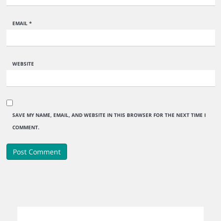
EMAIL
*
WEBSITE
SAVE MY NAME, EMAIL, AND WEBSITE IN THIS BROWSER FOR THE NEXT TIME I
COMMENT.