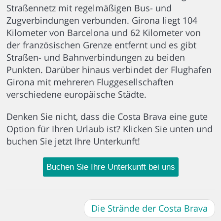
Straßennetz mit regelmäßigen Bus- und
Zugverbindungen verbunden. Girona liegt 104
Kilometer von Barcelona und 62 Kilometer von
der französischen Grenze entfernt und es gibt
Straßen- und Bahnverbindungen zu beiden
Punkten. Darüber hinaus verbindet der Flughafen
Girona mit mehreren Fluggesellschaften
verschiedene europäische Städte.
Denken Sie nicht, dass die Costa Brava eine gute
Option für Ihren Urlaub ist? Klicken Sie unten und
buchen Sie jetzt Ihre Unterkunft!
Buchen Sie Ihre Unterkunft bei uns
Die Strände der Costa Brava