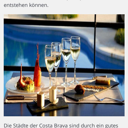
entstehen können.
Die Städte der Costa Brava sind durch ein gutes