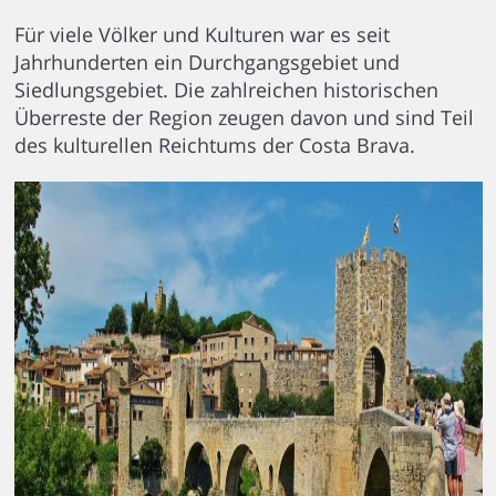
Für viele Völker und Kulturen war es seit
Jahrhunderten ein Durchgangsgebiet und
Siedlungsgebiet. Die zahlreichen historischen
Überreste der Region zeugen davon und sind Teil
des kulturellen Reichtums der Costa Brava.