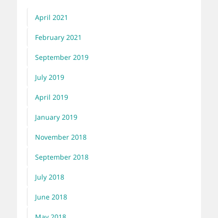
April 2021
February 2021
September 2019
July 2019
April 2019
January 2019
November 2018
September 2018
July 2018
June 2018
May 2018