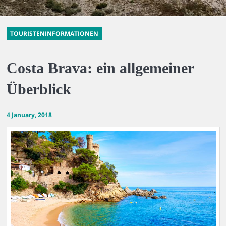
TOURISTENINFORMATIONEN
Costa Brava: ein allgemeiner
Überblick
4 January, 2018