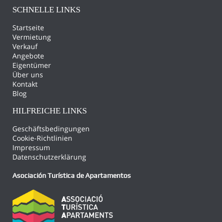
SCHNELLE LINKS
Startseite
Vermietung
Verkauf
Angebote
Eigentümer
Über uns
Kontakt
Blog
HILFREICHE LINKS
Geschäftsbedingungen
Cookie-Richtlinien
Impressum
Datenschutzerklärung
Asociación Turística de Apartamentos