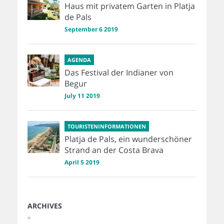
Haus mit privatem Garten in Platja
de Pals
September 6 2019
AGENDA
Das Festival der Indianer von
Begur
July 11 2019
TOURISTENINFORMATIONEN
Platja de Pals, ein wunderschöner
Strand an der Costa Brava
April 5 2019
ARCHIVES