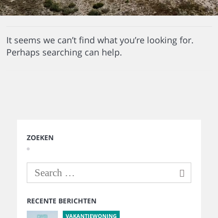
It seems we can’t find what you’re looking for.
Perhaps searching can help.
ZOEKEN
RECENTE BERICHTEN
VAKANTIEWONING