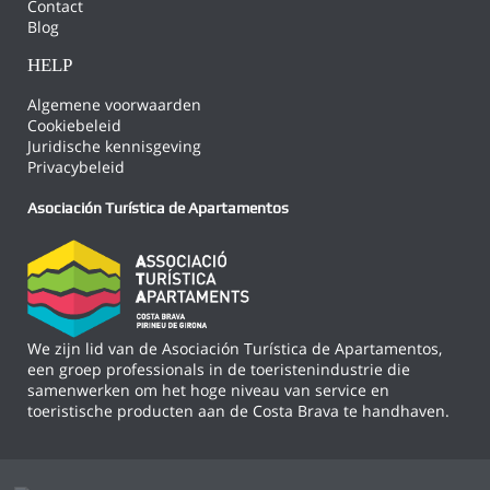
Contact
Blog
HELP
Algemene voorwaarden
Cookiebeleid
Juridische kennisgeving
Privacybeleid
Asociación Turística de Apartamentos
We zijn lid van de Asociación Turística de Apartamentos,
een groep professionals in de toeristenindustrie die
samenwerken om het hoge niveau van service en
toeristische producten aan de Costa Brava te handhaven.