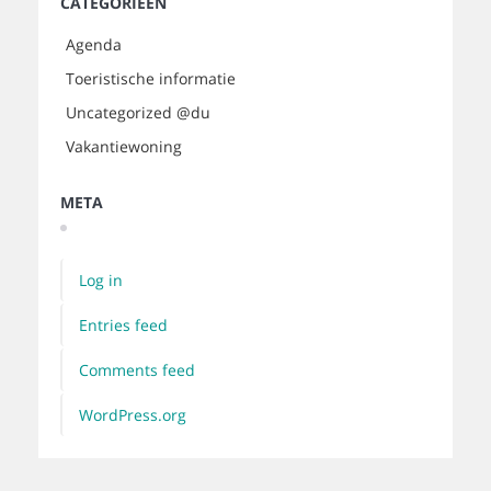
CATEGORIEËN
Agenda
Toeristische informatie
Uncategorized @du
Vakantiewoning
META
Log in
Entries feed
Comments feed
WordPress.org