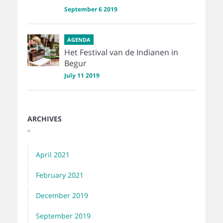
September 6 2019
AGENDA
Het Festival van de Indianen in
Begur
July 11 2019
ARCHIVES
April 2021
February 2021
December 2019
September 2019