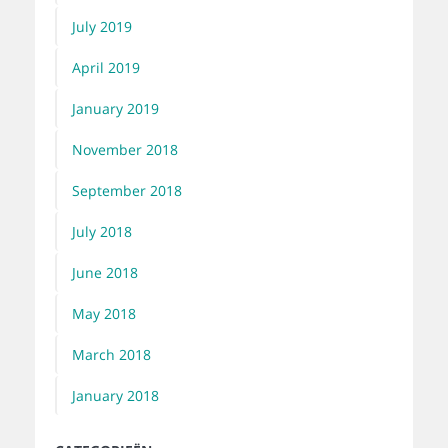
July 2019
April 2019
January 2019
November 2018
September 2018
July 2018
June 2018
May 2018
March 2018
January 2018